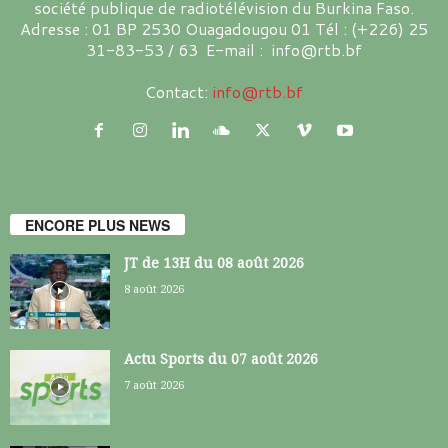
société publique de radiotélévision du Burkina Faso.
Adresse : 01 BP 2530 Ouagadougou 01 Tél : (+226) 25
31-83-53 / 63 E-mail : info@rtb.bf
Contact:
info@rtb.bf
ENCORE PLUS NEWS
JT de 13H du 08 août 2026
8 août 2026
Actu Sports du 07 août 2026
7 août 2026