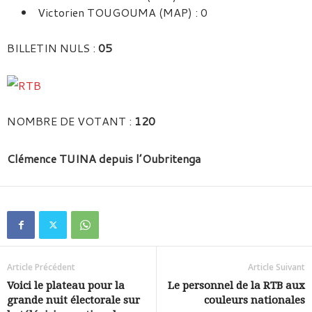
Victorien TOUGOUMA (MAP) : 0
BILLETIN NULS :
05
NOMBRE DE VOTANT :
120
Clémence TUINA depuis l’Oubritenga
Article Précédent
Article Suivant
Voici le plateau pour la
Le personnel de la RTB aux
grande nuit électorale sur
couleurs nationales