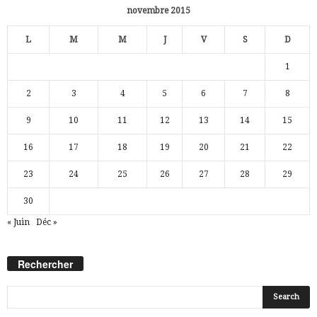
novembre 2015
L
M
M
J
V
S
D
1
2
3
4
5
6
7
8
9
10
11
12
13
14
15
16
17
18
19
20
21
22
23
24
25
26
27
28
29
30
« Juin
Déc »
Rechercher