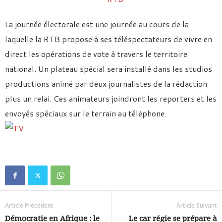
La journée électorale est une journée au cours de la
laquelle la RTB propose à ses téléspectateurs de vivre en
direct les opérations de vote à travers le territoire
national. Un plateau spécial sera installé dans les studios
productions animé par deux journalistes de la rédaction
plus un relai. Ces animateurs joindront les reporters et les
envoyés spéciaux sur le terrain au téléphone.
Article Précédent
Article Suivant
Démocratie en Afrique : le
Le car régie se prépare à