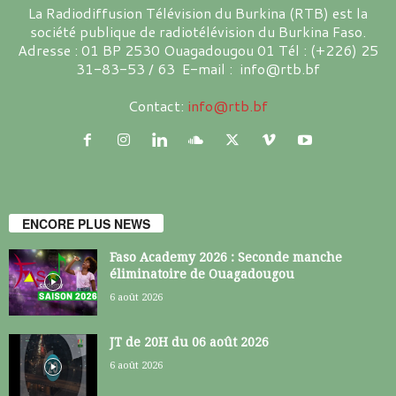
La Radiodiffusion Télévision du Burkina (RTB) est la
société publique de radiotélévision du Burkina Faso.
Adresse : 01 BP 2530 Ouagadougou 01 Tél : (+226) 25
31-83-53 / 63 E-mail : info@rtb.bf
Contact:
info@rtb.bf
ENCORE PLUS NEWS
Faso Academy 2026 : Seconde manche
éliminatoire de Ouagadougou
6 août 2026
JT de 20H du 06 août 2026
6 août 2026