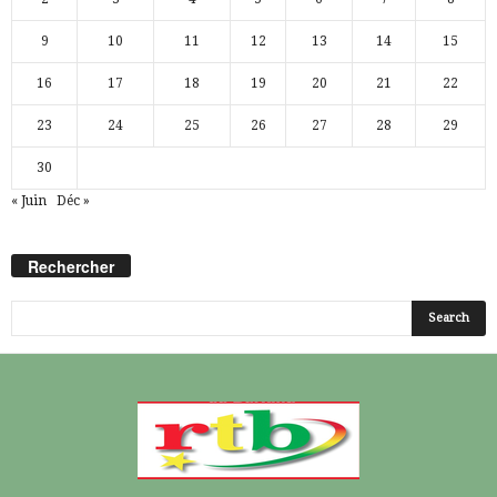
9
10
11
12
13
14
15
16
17
18
19
20
21
22
23
24
25
26
27
28
29
30
« Juin
Déc »
Rechercher