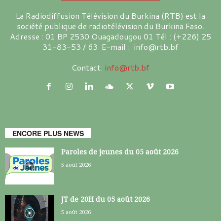
La Radiodiffusion Télévision du Burkina (RTB) est la
société publique de radiotélévision du Burkina Faso.
Adresse : 01 BP 2530 Ouagadougou 01 Tél : (+226) 25
31-83-53 / 63 E-mail : info@rtb.bf
Contact:
info@rtb.bf
ENCORE PLUS NEWS
Paroles de jeunes du 05 août 2026
5 août 2026
JT de 20H du 05 août 2026
5 août 2026