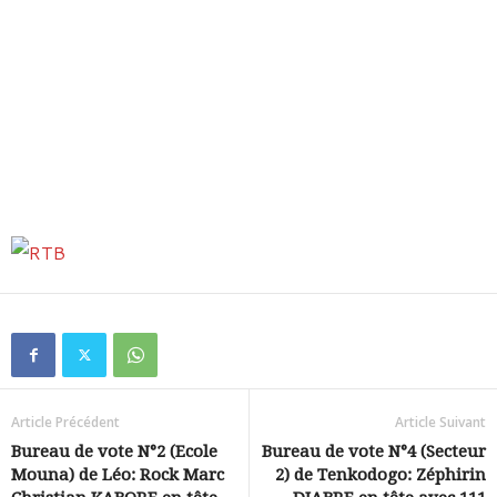
Article Précédent
Article Suivant
Bureau de vote N°2 (Ecole
Bureau de vote N°4 (Secteur
Mouna) de Léo: Rock Marc
2) de Tenkodogo: Zéphirin