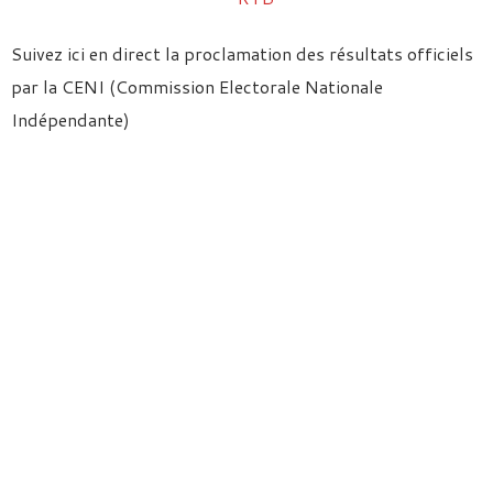
Suivez ici en direct la proclamation des résultats officiels
par la CENI (Commission Electorale Nationale
Indépendante)