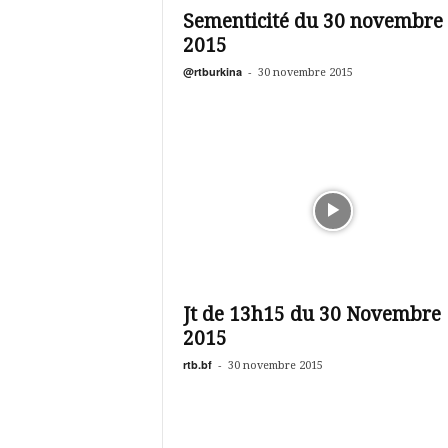
Sementicité du 30 novembre
2015
@rtburkina
-
30 novembre 2015
Jt de 13h15 du 30 Novembre
2015
rtb.bf
-
30 novembre 2015