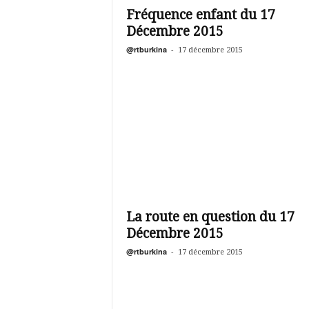
Fréquence enfant du 17
Décembre 2015
@rtburkina
-
17 décembre 2015
La route en question du 17
Décembre 2015
@rtburkina
-
17 décembre 2015