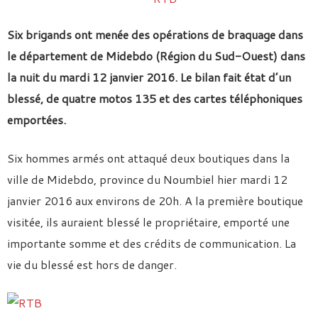
Six brigands ont menée des opérations de braquage dans
le département de Midebdo (Région du Sud-Ouest) dans
la nuit du mardi 12 janvier 2016. Le bilan fait état d’un
blessé, de quatre motos 135 et des cartes téléphoniques
emportées.
Six hommes armés ont attaqué deux boutiques dans la
ville de Midebdo, province du Noumbiel hier mardi 12
janvier 2016 aux environs de 20h. A la première boutique
visitée, ils auraient blessé le propriétaire, emporté une
importante somme et des crédits de communication. La
vie du blessé est hors de danger.