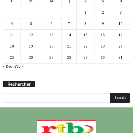
L
M
M
J
V
S
D
1
2
3
4
5
6
7
8
9
10
11
12
13
14
15
16
17
18
19
20
21
22
23
24
25
26
27
28
29
30
31
« Déc
Fév »
Rechercher