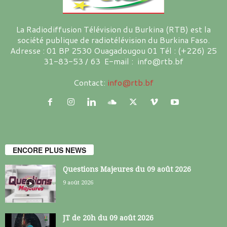
La Radiodiffusion Télévision du Burkina (RTB) est la
société publique de radiotélévision du Burkina Faso.
Adresse : 01 BP 2530 Ouagadougou 01 Tél : (+226) 25
31-83-53 / 63 E-mail : info@rtb.bf
Contact:
info@rtb.bf
ENCORE PLUS NEWS
Questions Majeures du 09 août 2026
9 août 2026
JT de 20h du 09 août 2026