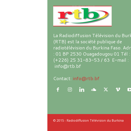
La Radiodiffusion Télévision du Bur
(RTB) est la société publique de
radiotélévision du Burkina Faso. Ad
: 01 BP 2530 Ouagadougou 01 Tél :
(+226) 25 31-83-53 / 63 E-mail :
info@rtb.bf
Contact:
info@rtb.bf
© 2015 - Radiodiffusion Télévision du Burkina