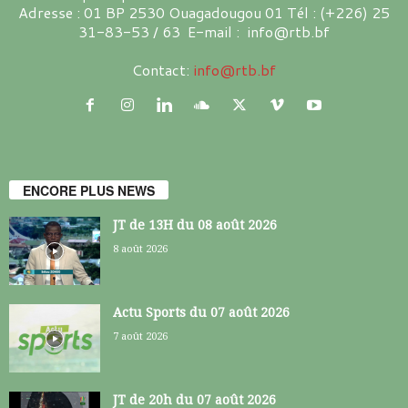
Adresse : 01 BP 2530 Ouagadougou 01 Tél : (+226) 25
31-83-53 / 63 E-mail : info@rtb.bf
Contact:
info@rtb.bf
ENCORE PLUS NEWS
JT de 13H du 08 août 2026
8 août 2026
Actu Sports du 07 août 2026
7 août 2026
JT de 20h du 07 août 2026