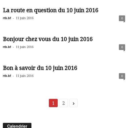
La route en question du 10 juin 2016
rtb.bf
-
11 juin 2016
0
Bonjour chez vous du 10 juin 2016
rtb.bf
-
11 juin 2016
0
Bon à savoir du 10 juin 2016
rtb.bf
-
11 juin 2016
0
1
2
Calendrier