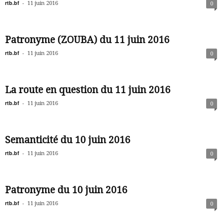
rtb.bf
-
11 juin 2016
0
Patronyme (ZOUBA) du 11 juin 2016
rtb.bf
-
11 juin 2016
0
La route en question du 11 juin 2016
rtb.bf
-
11 juin 2016
0
Semanticité du 10 juin 2016
rtb.bf
-
11 juin 2016
0
Patronyme du 10 juin 2016
rtb.bf
-
11 juin 2016
0