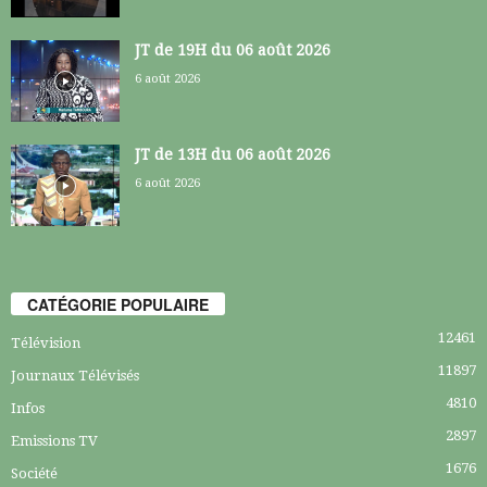
JT de 19H du 06 août 2026
6 août 2026
JT de 13H du 06 août 2026
6 août 2026
CATÉGORIE POPULAIRE
12461
Télévision
11897
Journaux Télévisés
4810
Infos
2897
Emissions TV
1676
Société