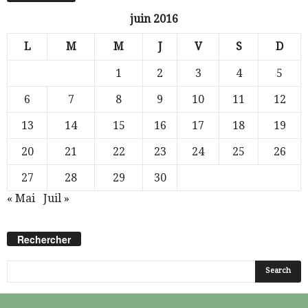
juin 2016
L
M
M
J
V
S
D
1
2
3
4
5
6
7
8
9
10
11
12
13
14
15
16
17
18
19
20
21
22
23
24
25
26
27
28
29
30
« Mai
Juil »
Rechercher