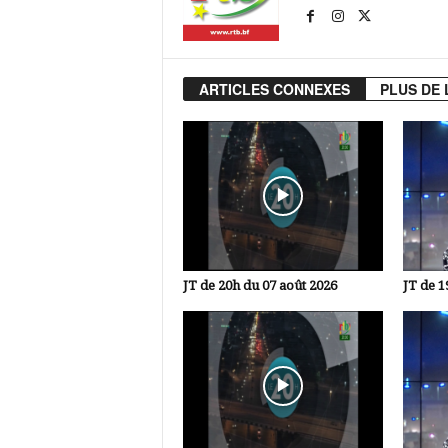
ARTICLES CONNEXES
PLUS DE 
JT de 20h du 07 août 2026
JT de 1