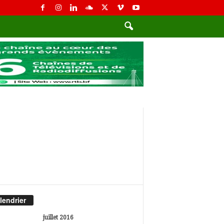
lendrier
juillet 2016