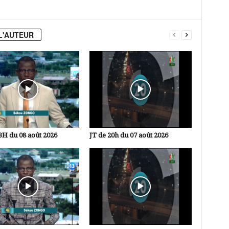
L'AUTEUR
3H du 08 août 2026
JT de 20h du 07 août 2026