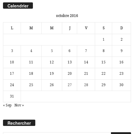
Calendrier
octobre 2016
L
M
M
J
V
S
D
1
2
3
4
5
6
7
8
9
10
11
12
13
14
15
16
17
18
19
20
21
22
23
24
25
26
27
28
29
30
31
« Sep
Nov »
Rechercher