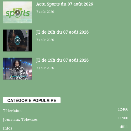
Actu Sports du 07 août 2026
7 août 2026
JT de 20h du 07 août 2026
7 août 2026
JT de 19h du 07 août 2026
7 août 2026
CATÉGORIE POPULAIRE
12466
Télévision
11900
Journaux Télévisés
4811
Infos