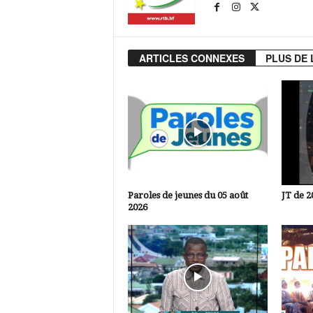
ARTICLES CONNEXES
PLUS DE 
Paroles de jeunes du 05 août
JT de 2
2026