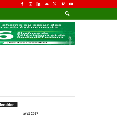
lendrier
avril 2017