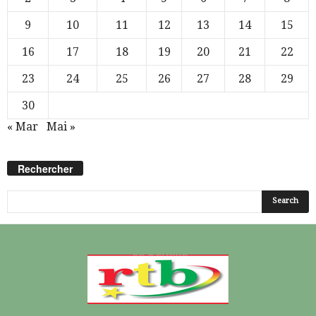
9
10
11
12
13
14
15
16
17
18
19
20
21
22
23
24
25
26
27
28
29
30
« Mar
Mai »
Rechercher