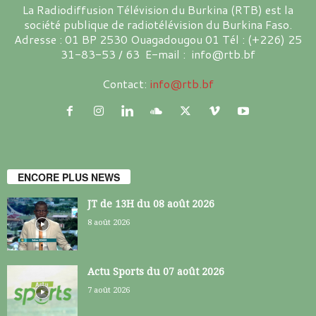
La Radiodiffusion Télévision du Burkina (RTB) est la
société publique de radiotélévision du Burkina Faso.
Adresse : 01 BP 2530 Ouagadougou 01 Tél : (+226) 25
31-83-53 / 63 E-mail : info@rtb.bf
Contact:
info@rtb.bf
ENCORE PLUS NEWS
JT de 13H du 08 août 2026
8 août 2026
Actu Sports du 07 août 2026
7 août 2026