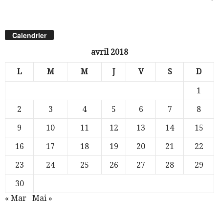
Calendrier
avril 2018
L
M
M
J
V
S
D
1
2
3
4
5
6
7
8
9
10
11
12
13
14
15
16
17
18
19
20
21
22
23
24
25
26
27
28
29
30
« Mar
Mai »