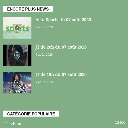
ENCORE PLUS NEWS
Actu Sports du 07 août 2026
7 août 2026
JT de 20h du 07 août 2026
7 août 2026
JT de 19h du 07 août 2026
7 août 2026
CATÉGORIE POPULAIRE
12466
Télévision