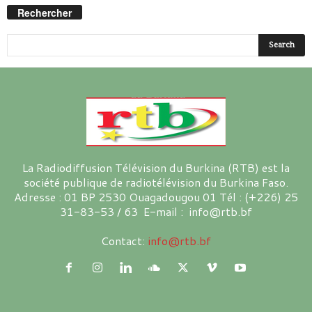
Rechercher
La Radiodiffusion Télévision du Burkina (RTB) est la
société publique de radiotélévision du Burkina Faso.
Adresse : 01 BP 2530 Ouagadougou 01 Tél : (+226) 25
31-83-53 / 63 E-mail : info@rtb.bf
Contact:
info@rtb.bf