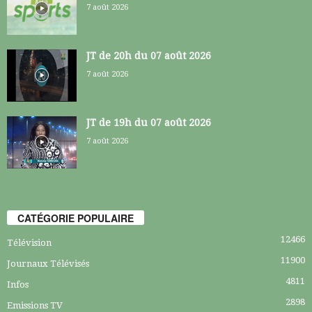
7 août 2026
JT de 20h du 07 août 2026
7 août 2026
JT de 19h du 07 août 2026
7 août 2026
CATÉGORIE POPULAIRE
12466
Télévision
11900
Journaux Télévisés
4811
Infos
2898
Emissions TV