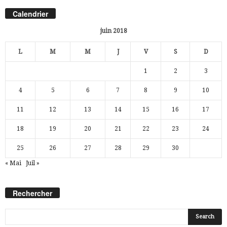
Calendrier
juin 2018
L
M
M
J
V
S
D
1
2
3
4
5
6
7
8
9
10
11
12
13
14
15
16
17
18
19
20
21
22
23
24
25
26
27
28
29
30
« Mai
Juil »
Rechercher