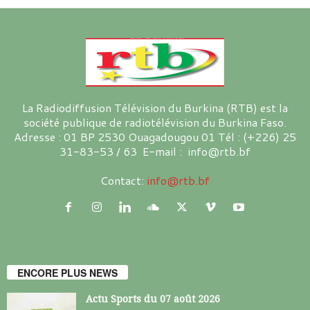
La Radiodiffusion Télévision du Burkina (RTB) est la
société publique de radiotélévision du Burkina Faso.
Adresse : 01 BP 2530 Ouagadougou 01 Tél : (+226) 25
31-83-53 / 63 E-mail : info@rtb.bf
Contact:
info@rtb.bf
ENCORE PLUS NEWS
Actu Sports du 07 août 2026