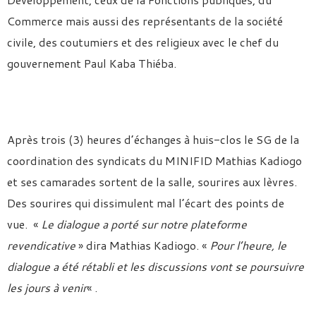
Commerce mais aussi des représentants de la société
civile, des coutumiers et des religieux avec le chef du
gouvernement Paul Kaba Thiéba.
Après trois (3) heures d’échanges à huis-clos le SG de la
coordination des syndicats du MINIFID Mathias Kadiogo
et ses camarades sortent de la salle, sourires aux lèvres.
Des sourires qui dissimulent mal l’écart des points de
vue. «
Le dialogue a porté sur notre plateforme
revendicative
» dira Mathias Kadiogo. «
Pour l’heure, le
dialogue a été rétabli et les discussions vont se poursuivre
les jours à venir
« .