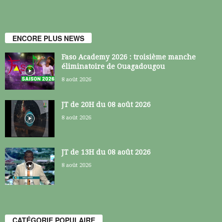
ENCORE PLUS NEWS
Faso Academy 2026 : troisième manche
éliminatoire de Ouagadougou
8 août 2026
JT de 20H du 08 août 2026
8 août 2026
JT de 13H du 08 août 2026
8 août 2026
CATÉGORIE POPULAIRE