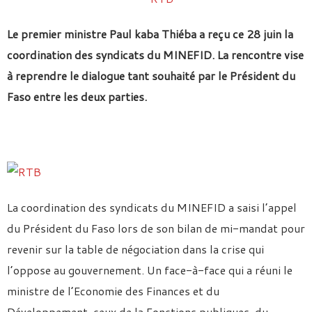
Le premier ministre Paul kaba Thiéba a reçu ce 28 juin la
coordination des syndicats du MINEFID. La rencontre vise
à reprendre le dialogue tant souhaité par le Président du
Faso entre les deux parties.
La coordination des syndicats du MINEFID a saisi l’appel
du Président du Faso lors de son bilan de mi-mandat pour
revenir sur la table de négociation dans la crise qui
l’oppose au gouvernement. Un face-à-face qui a réuni le
ministre de l’Economie des Finances et du
Développement, ceux de la Fonctions publiques, du