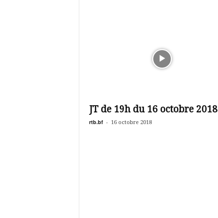
JT de 19h du 16 octobre 2018
rtb.bf
-
16 octobre 2018