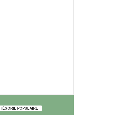
TÉGORIE POPULAIRE