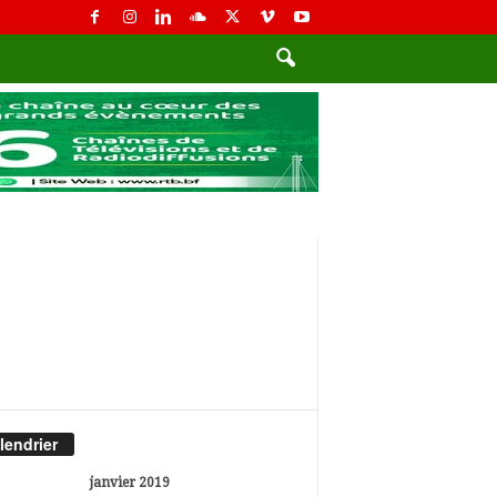
lendrier
janvier 2019