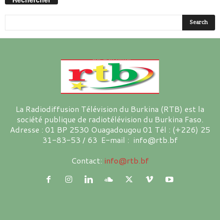
La Radiodiffusion Télévision du Burkina (RTB) est la
société publique de radiotélévision du Burkina Faso.
Adresse : 01 BP 2530 Ouagadougou 01 Tél : (+226) 25
31-83-53 / 63 E-mail : info@rtb.bf
Contact:
info@rtb.bf