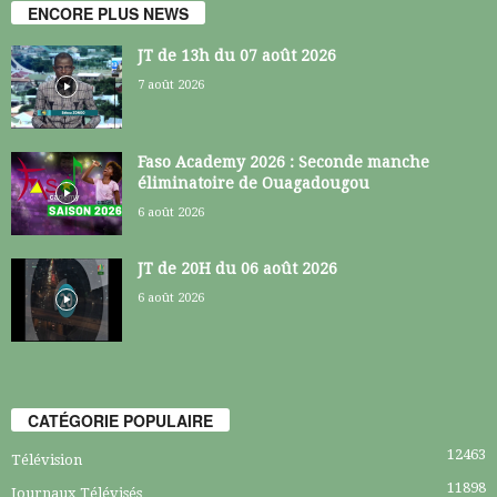
ENCORE PLUS NEWS
JT de 13h du 07 août 2026
7 août 2026
Faso Academy 2026 : Seconde manche
éliminatoire de Ouagadougou
6 août 2026
JT de 20H du 06 août 2026
6 août 2026
CATÉGORIE POPULAIRE
12463
Télévision
11898
Journaux Télévisés