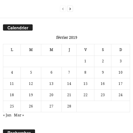
Calendrier
février 2019
L
M
M
J
V
S
D
1
2
3
4
5
6
7
8
9
10
11
12
13
14
15
16
17
18
19
20
21
22
23
24
25
26
27
28
« Jan
Mar »
Rechercher