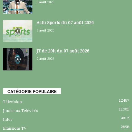
8 août 2026
Actu Sports du 07 août 2026
7 août 2026
JT de 20h du 07 août 2026
7 août 2026
CATÉGORIE POPULAIRE
12467
Télévision
11901
Journaux Télévisés
4812
Infos
2898
Emissions TV