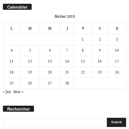
Calendrier
février 2019
L
M
M
J
V
S
D
1
2
3
4
5
6
7
8
9
10
11
12
13
14
15
16
17
18
19
20
21
22
23
24
25
26
27
28
« Jan
Mar »
Rechercher