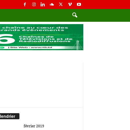
lendrier
février 2019