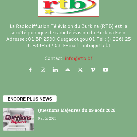
La Radiodiffusion Télévision du Burkina (RTB) est la
société publique de radiotélévision du Burkina Faso.
Adresse : 01 BP 2530 Ouagadougou 01 Tél : (+226) 25
31-83-53 / 63 E-mail : info@rtb.bf
Contact:
info@rtb.bf
ENCORE PLUS NEWS
Questions Majeures du 09 août 2026
9 août 2026