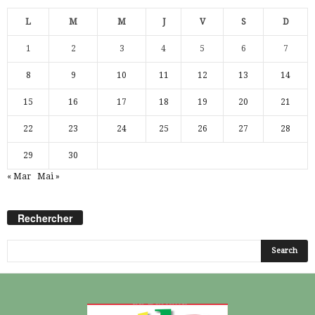
L
M
M
J
V
S
D
1
2
3
4
5
6
7
8
9
10
11
12
13
14
15
16
17
18
19
20
21
22
23
24
25
26
27
28
29
30
« Mar
Mai »
Rechercher