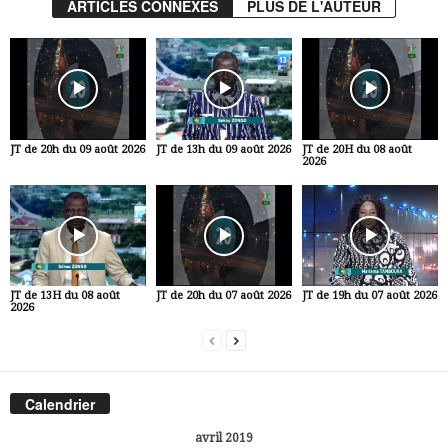
ARTICLES CONNEXES
PLUS DE L'AUTEUR
JT de 20h du 09 août 2026
JT de 13h du 09 août 2026
JT de 20H du 08 août
2026
JT de 13H du 08 août
JT de 20h du 07 août 2026
JT de 19h du 07 août 2026
2026
Calendrier
avril 2019