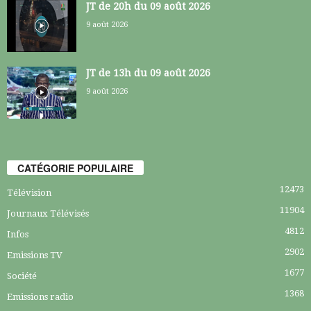
JT de 20h du 09 août 2026
9 août 2026
JT de 13h du 09 août 2026
9 août 2026
CATÉGORIE POPULAIRE
12473
Télévision
11904
Journaux Télévisés
4812
Infos
2902
Emissions TV
1677
Société
1368
Emissions radio