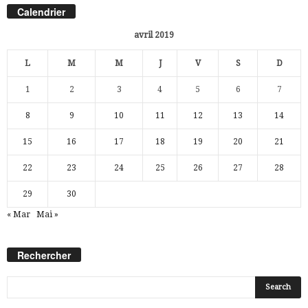
Calendrier
avril 2019
L
M
M
J
V
S
D
1
2
3
4
5
6
7
8
9
10
11
12
13
14
15
16
17
18
19
20
21
22
23
24
25
26
27
28
29
30
« Mar
Mai »
Rechercher