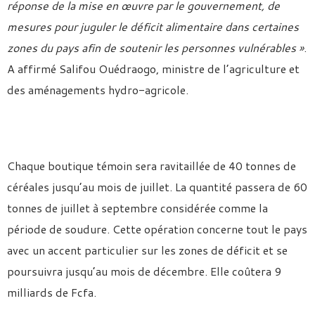
réponse de la mise en œuvre par le gouvernement, de
mesures pour juguler le déficit alimentaire dans certaines
zones du pays afin de soutenir les personnes vulnérables »
.
A affirmé Salifou Ouédraogo, ministre de l’agriculture et
des aménagements hydro-agricole.
Chaque boutique témoin sera ravitaillée de 40 tonnes de
céréales jusqu’au mois de juillet. La quantité passera de 60
tonnes de juillet à septembre considérée comme la
période de soudure. Cette opération concerne tout le pays
avec un accent particulier sur les zones de déficit et se
poursuivra jusqu’au mois de décembre. Elle coûtera 9
milliards de Fcfa.