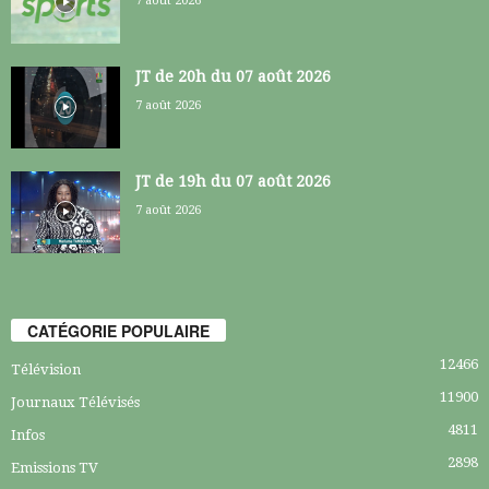
7 août 2026
JT de 20h du 07 août 2026
7 août 2026
JT de 19h du 07 août 2026
7 août 2026
CATÉGORIE POPULAIRE
12466
Télévision
11900
Journaux Télévisés
4811
Infos
2898
Emissions TV