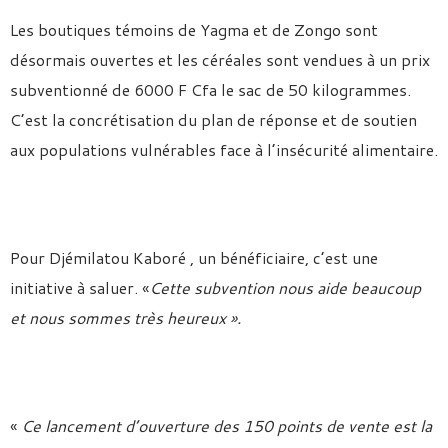
Les boutiques témoins de Yagma et de Zongo sont
désormais ouvertes et les céréales sont vendues à un prix
subventionné de 6000 F Cfa le sac de 50 kilogrammes.
C’est la concrétisation du plan de réponse et de soutien
aux populations vulnérables face à l’insécurité alimentaire.
Pour Djémilatou Kaboré , un bénéficiaire, c’est une
initiative à saluer. «
Cette subvention nous aide beaucoup
et nous sommes très heureux ».
«
Ce lancement d’ouverture des 150 points de vente est la