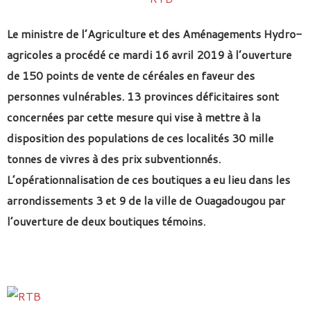
Le ministre de l’Agriculture et des Aménagements Hydro-
agricoles a procédé ce mardi 16 avril 2019 à l’ouverture
de 150 points de vente de céréales en faveur des
personnes vulnérables. 13 provinces déficitaires sont
concernées par cette mesure qui vise à mettre à la
disposition des populations de ces localités 30 mille
tonnes de vivres à des prix subventionnés.
L’opérationnalisation de ces boutiques a eu lieu dans les
arrondissements 3 et 9 de la ville de Ouagadougou par
l’ouverture de deux boutiques témoins.