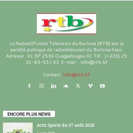
La Radiodiffusion Télévision du Burkina (RTB) est la
société publique de radiotélévision du Burkina Faso.
Adresse : 01 BP 2530 Ouagadougou 01 Tél : (+226) 25
31-83-53 / 63 E-mail : info@rtb.bf
Contact:
info@rtb.bf
ENCORE PLUS NEWS
Actu Sports du 07 août 2026