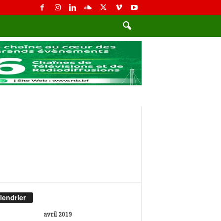
lendrier
avril 2019