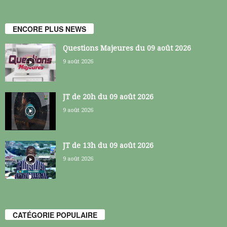
ENCORE PLUS NEWS
Questions Majeures du 09 août 2026
9 août 2026
JT de 20h du 09 août 2026
9 août 2026
JT de 13h du 09 août 2026
9 août 2026
CATÉGORIE POPULAIRE