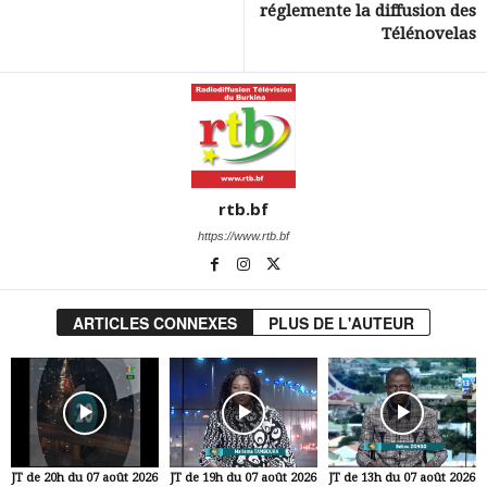
réglemente la diffusion des
Télénovelas
rtb.bf
https://www.rtb.bf
ARTICLES CONNEXES
PLUS DE L'AUTEUR
JT de 20h du 07 août 2026
JT de 19h du 07 août 2026
JT de 13h du 07 août 2026