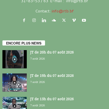
31-83-53 / 63 E-mail : info@rtb.bf
Contact:
info@rtb.bf
ENCORE PLUS NEWS
JT de 20h du 07 août 2026
7 août 2026
JT de 19h du 07 août 2026
7 août 2026
JT de 13h du 07 août 2026
7 août 2026