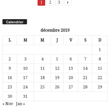
1
2
3
Calendrier
décembre 2019
L
M
M
J
V
S
D
1
2
3
4
5
6
7
8
9
10
11
12
13
14
15
16
17
18
19
20
21
22
23
24
25
26
27
28
29
30
31
« Nov
Jan »