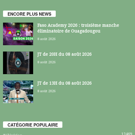
ENCORE PLUS NEWS
Faso Academy 2026 : troisième manche
éliminatoire de Ouagadougou
8 août 2026
JT de 20H du 08 août 2026
8 août 2026
JT de 13H du 08 août 2026
8 août 2026
CATÉGORIE POPULAIRE
12469