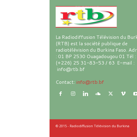
La Radiodiffusion Télévision du Bur
(RTB) est la société publique de
radiotélévision du Burkina Faso. Ad
: 01 BP 2530 Ouagadougou 01 Tél :
(+226) 25 31-83-53 / 63 E-mail :
info@rtb.bf
Contact:
info@rtb.bf
© 2015 - Radiodiffusion Télévision du Burkina