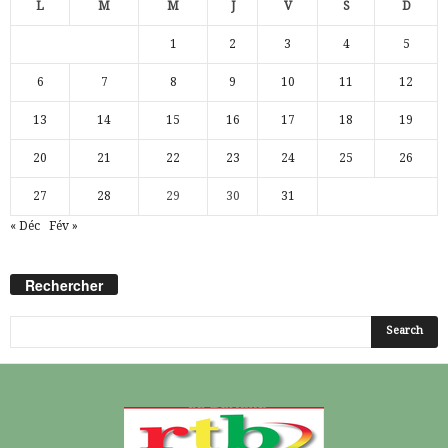
L
M
M
J
V
S
D
1
2
3
4
5
6
7
8
9
10
11
12
13
14
15
16
17
18
19
20
21
22
23
24
25
26
27
28
29
30
31
« Déc
Fév »
Rechercher