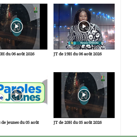
0H du 06 août 2026
JT de 19H du 06 août 2026
 de jeunes du 05 août
JT de 20H du 05 août 2026