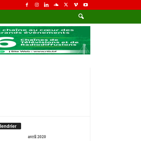
lendrier
avril 2020