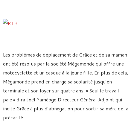
Les problèmes de déplacement de Grâce et de sa maman
ont été résolus par la société Mégamonde qui offre une
motocyclette et un casque à la jeune fille. En plus de cela,
Mégamonde prend en charge sa scolarité jusqu’en
terminale et son loyer sur quatre ans. « Seul le travail
paie » dira Joël Yaméogo Directeur Général Adjoint qui
incite Grâce à plus d’abnégation pour sortir sa mère de la
précarité.