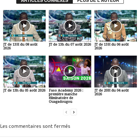
JT de 13H du 08 août
JT de 13h du 07 août 2026
JT de 13H du 06 août
2026
2026
JT de 13h du 05 août 2026
Faso Academy 2026 :
JT de 20H du 04 août
première manche
2026
éliminatoire de
Ouagadougou
Les commentaires sont fermés