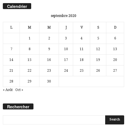
Calendrier
septembre 2020
L
M
M
J
V
S
D
1
2
3
4
5
6
7
8
9
10
11
12
13
14
15
16
17
18
19
20
21
22
23
24
25
26
27
28
29
30
« Août
Oct »
Rechercher