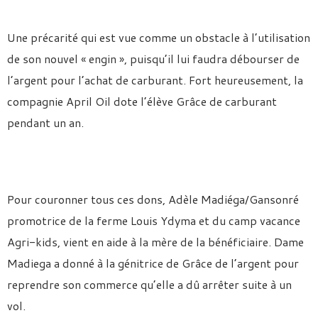
Une précarité qui est vue comme un obstacle à l’utilisation
de son nouvel « engin », puisqu’il lui faudra débourser de
l’argent pour l’achat de carburant. Fort heureusement, la
compagnie April Oil dote l’élève Grâce de carburant
pendant un an.
Pour couronner tous ces dons, Adèle Madiéga/Gansonré
promotrice de la ferme Louis Ydyma et du camp vacance
Agri-kids, vient en aide à la mère de la bénéficiaire. Dame
Madiega a donné à la génitrice de Grâce de l’argent pour
reprendre son commerce qu’elle a dû arrêter suite à un
vol.