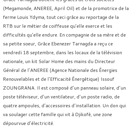
(Megamonde, ANEREE, April Oil) et de la promotrice de la
ferme Louis Ydyma, tout ceci grâce au reportage de la
RTB sur le métier de coiffeuse qu’elle exerce et les
difficultés qu’elle endure. En compagnie de sa mère et de
sa petite soeur, Grâce Ebenezer Tarnagda a reçu ce
vendredi 18 septembre, dans les locaux de la télévision
nationale, un kit Solar Home des mains du Directeur
Général de l’ANEREE (Agence Nationale des Énergies
Renouvelables et de l’Efficacité Énergétique) Issouf
ZOUNGRANA. Il est composé d’un panneau solaire, d’un
poste téléviseur, d’un ventilateur, d’un poste radio, de
quatre ampoules, d’accessoires d’installation. Un don qui
va soulager cette famille qui vit à Djikofè, une zone
dépourvue d’électricité.