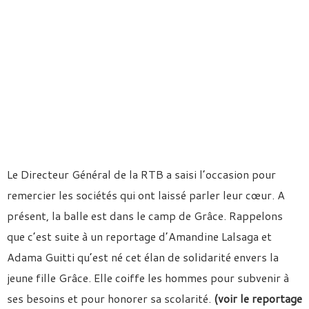
Le Directeur Général de la RTB a saisi l’occasion pour
remercier les sociétés qui ont laissé parler leur cœur. A
présent, la balle est dans le camp de Grâce. Rappelons
que c’est suite à un reportage d’Amandine Lalsaga et
Adama Guitti qu’est né cet élan de solidarité envers la
jeune fille Grâce. Elle coiffe les hommes pour subvenir à
ses besoins et pour honorer sa scolarité.
(voir le reportage