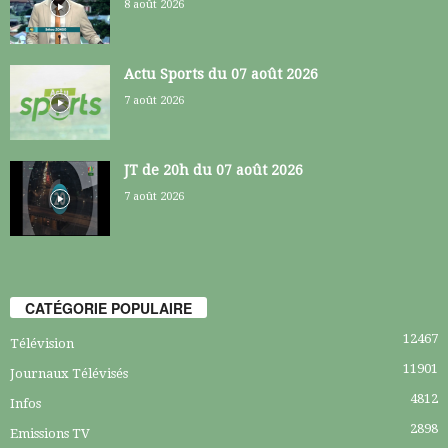
8 août 2026
Actu Sports du 07 août 2026
7 août 2026
JT de 20h du 07 août 2026
7 août 2026
CATÉGORIE POPULAIRE
12467
Télévision
11901
Journaux Télévisés
4812
Infos
2898
Emissions TV