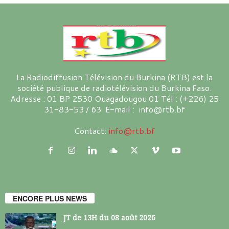
La Radiodiffusion Télévision du Burkina (RTB) est la
société publique de radiotélévision du Burkina Faso.
Adresse : 01 BP 2530 Ouagadougou 01 Tél : (+226) 25
31-83-53 / 63 E-mail : info@rtb.bf
Contact:
info@rtb.bf
ENCORE PLUS NEWS
JT de 13H du 08 août 2026