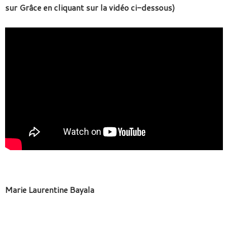
sur Grâce en cliquant sur la vidéo ci-dessous)
Marie Laurentine Bayala