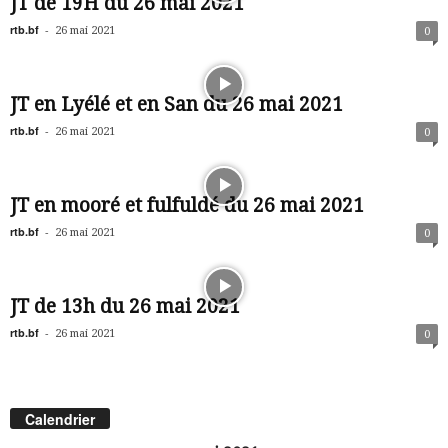
JT de 19H du 26 mai 2021
rtb.bf
-
26 mai 2021
0
JT en Lyélé et en San du 26 mai 2021
rtb.bf
-
26 mai 2021
0
JT en mooré et fulfuldé du 26 mai 2021
rtb.bf
-
26 mai 2021
0
JT de 13h du 26 mai 2021
rtb.bf
-
26 mai 2021
0
Calendrier