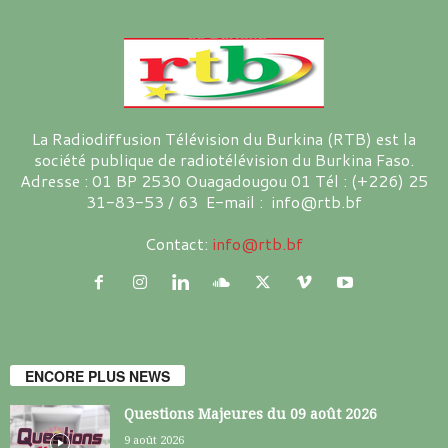
La Radiodiffusion Télévision du Burkina (RTB) est la
société publique de radiotélévision du Burkina Faso.
Adresse : 01 BP 2530 Ouagadougou 01 Tél : (+226) 25
31-83-53 / 63 E-mail : info@rtb.bf
Contact:
info@rtb.bf
ENCORE PLUS NEWS
Questions Majeures du 09 août 2026
9 août 2026