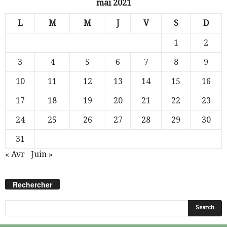
mai 2021
L
M
M
J
V
S
D
1
2
3
4
5
6
7
8
9
10
11
12
13
14
15
16
17
18
19
20
21
22
23
24
25
26
27
28
29
30
31
« Avr
Juin »
Rechercher