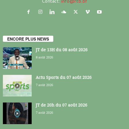
Contact:
info@rtb.bf
ENCORE PLUS NEWS
JT de 13H du 08 août 2026
8 août 2026
Actu Sports du 07 août 2026
7 août 2026
JT de 20h du 07 août 2026
7 août 2026