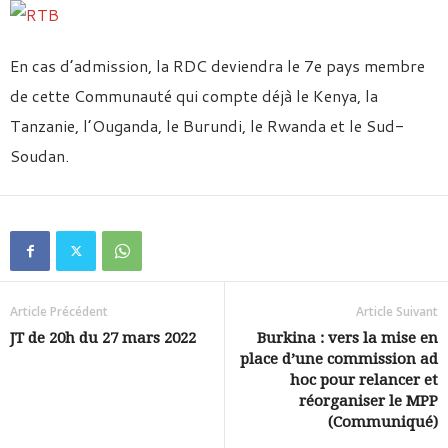
En cas d’admission, la RDC deviendra le 7e pays membre
de cette Communauté qui compte déjà le Kenya, la
Tanzanie, l’Ouganda, le Burundi, le Rwanda et le Sud-
Soudan.
Article Précédent
Article Suivant
JT de 20h du 27 mars 2022
Burkina : vers la mise en
place d’une commission ad
hoc pour relancer et
réorganiser le MPP
(Communiqué)