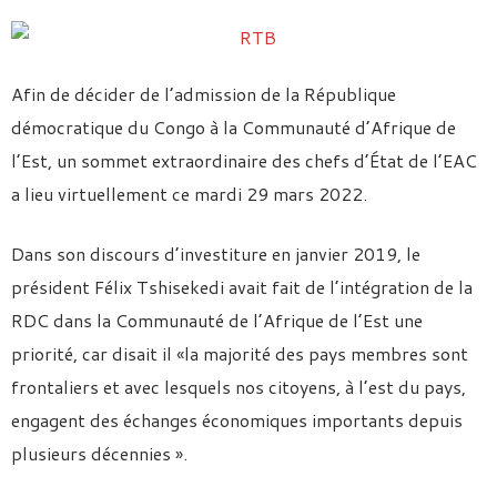
Afin de décider de l’admission de la République
démocratique du Congo à la Communauté d’Afrique de
l’Est, un sommet extraordinaire des chefs d’État de l’EAC
a lieu virtuellement ce mardi 29 mars 2022.
Dans son discours d’investiture en janvier 2019, le
président Félix Tshisekedi avait fait de l’intégration de la
RDC dans la Communauté de l’Afrique de l’Est une
priorité, car disait il «la majorité des pays membres sont
frontaliers et avec lesquels nos citoyens, à l’est du pays,
engagent des échanges économiques importants depuis
plusieurs décennies ».