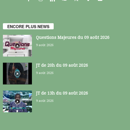
ENCORE PLUS NEWS
Questions Majeures du 09 août 2026
9 août 2026
JT de 20h du 09 août 2026
9 août 2026
JT de 13h du 09 août 2026
9 août 2026