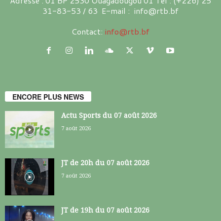
Adresse : 01 BP 2530 Ouagadougou 01 Tél : (+226) 25
31-83-53 / 63 E-mail : info@rtb.bf
Contact:
info@rtb.bf
ENCORE PLUS NEWS
Actu Sports du 07 août 2026
7 août 2026
JT de 20h du 07 août 2026
7 août 2026
JT de 19h du 07 août 2026