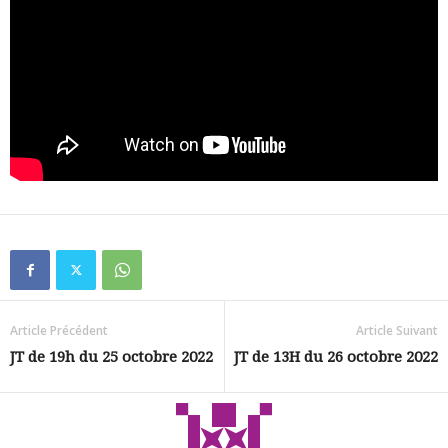
Article Précédent
Article Suivant
JT de 19h du 25 octobre 2022
JT de 13H du 26 octobre 2022