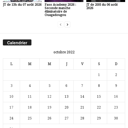
JT de 13h du 07 août 2026
Faso Academy 2026 :
JT de 20H du 06 août
Seconde manche
2026
éliminatoire de
Ouagadougou
Calendrier
octobre 2022
L
M
M
J
V
S
D
1
2
3
4
5
6
7
8
9
10
11
12
13
14
15
16
17
18
19
20
21
22
23
24
25
26
27
28
29
30