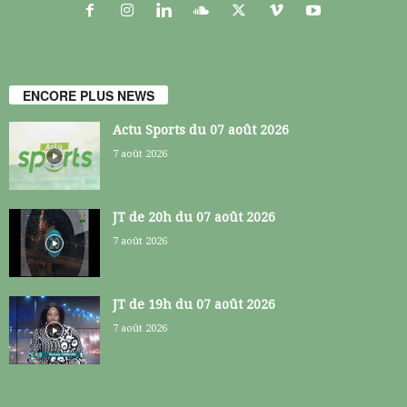
ENCORE PLUS NEWS
Actu Sports du 07 août 2026
7 août 2026
JT de 20h du 07 août 2026
7 août 2026
JT de 19h du 07 août 2026
7 août 2026