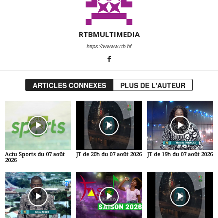
RTBMULTIMEDIA
https://wwww.rtb.bf
ARTICLES CONNEXES
PLUS DE L'AUTEUR
Actu Sports du 07 août
JT de 20h du 07 août 2026
JT de 19h du 07 août 2026
2026