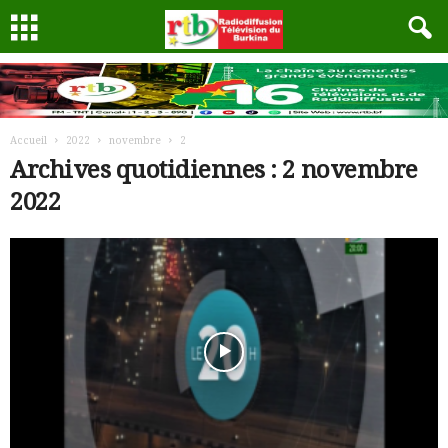
Accueil
2022
novembre
2
Archives quotidiennes : 2 novembre
2022