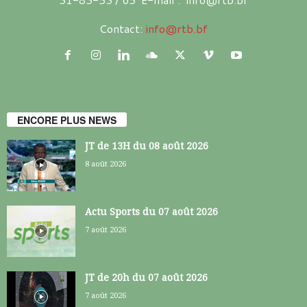
Contact:
info@rtb.bf
ENCORE PLUS NEWS
JT de 13H du 08 août 2026
8 août 2026
Actu Sports du 07 août 2026
7 août 2026
JT de 20h du 07 août 2026
7 août 2026