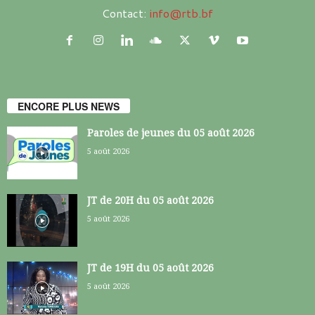
Contact:
info@rtb.bf
ENCORE PLUS NEWS
Paroles de jeunes du 05 août 2026
5 août 2026
JT de 20H du 05 août 2026
5 août 2026
JT de 19H du 05 août 2026
5 août 2026