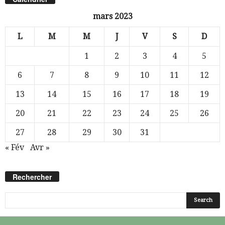
mars 2023
L
M
M
J
V
S
D
1
2
3
4
5
6
7
8
9
10
11
12
13
14
15
16
17
18
19
20
21
22
23
24
25
26
27
28
29
30
31
« Fév
Avr »
Rechercher