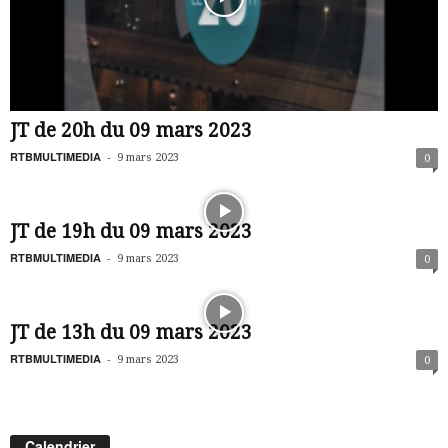
JT de 20h du 09 mars 2023
RTBMULTIMEDIA
-
9 mars 2023
0
JT de 19h du 09 mars 2023
RTBMULTIMEDIA
-
9 mars 2023
0
JT de 13h du 09 mars 2023
RTBMULTIMEDIA
-
9 mars 2023
0
Calendrier