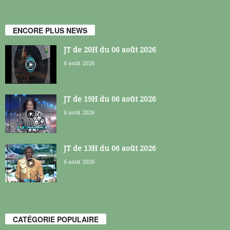
ENCORE PLUS NEWS
JT de 20H du 06 août 2026
6 août 2026
JT de 19H du 06 août 2026
6 août 2026
JT de 13H du 06 août 2026
6 août 2026
CATÉGORIE POPULAIRE