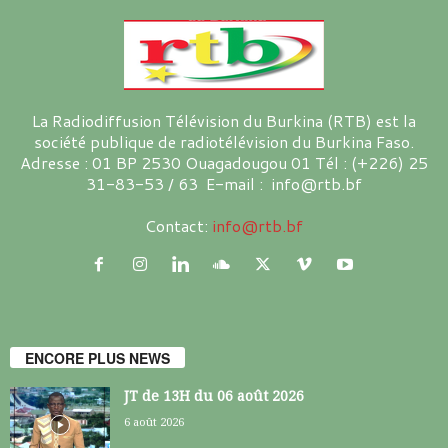
La Radiodiffusion Télévision du Burkina (RTB) est la
société publique de radiotélévision du Burkina Faso.
Adresse : 01 BP 2530 Ouagadougou 01 Tél : (+226) 25
31-83-53 / 63 E-mail : info@rtb.bf
Contact:
info@rtb.bf
ENCORE PLUS NEWS
JT de 13H du 06 août 2026
6 août 2026