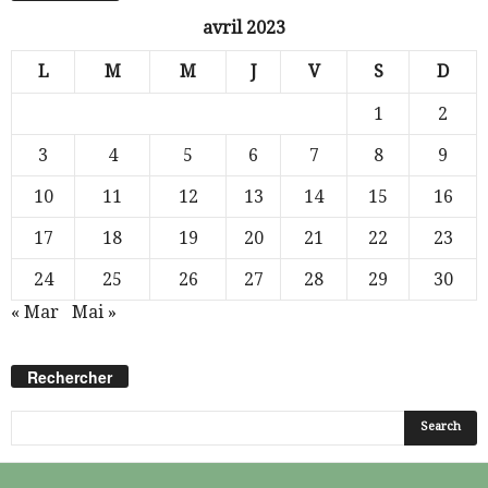
avril 2023
L
M
M
J
V
S
D
1
2
3
4
5
6
7
8
9
10
11
12
13
14
15
16
17
18
19
20
21
22
23
24
25
26
27
28
29
30
« Mar
Mai »
Rechercher