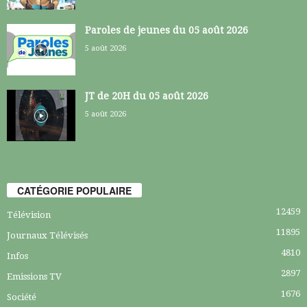
Paroles de jeunes du 05 août 2026
5 août 2026
JT de 20H du 05 août 2026
5 août 2026
CATÉGORIE POPULAIRE
12459
Télévision
11895
Journaux Télévisés
4810
Infos
2897
Emissions TV
1676
Société