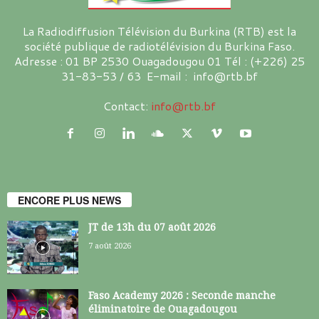
La Radiodiffusion Télévision du Burkina (RTB) est la
société publique de radiotélévision du Burkina Faso.
Adresse : 01 BP 2530 Ouagadougou 01 Tél : (+226) 25
31-83-53 / 63 E-mail : info@rtb.bf
Contact:
info@rtb.bf
ENCORE PLUS NEWS
JT de 13h du 07 août 2026
7 août 2026
Faso Academy 2026 : Seconde manche
éliminatoire de Ouagadougou