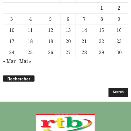
1
2
3
4
5
6
7
8
9
10
11
12
13
14
15
16
17
18
19
20
21
22
23
24
25
26
27
28
29
30
« Mar
Mai »
Rechercher