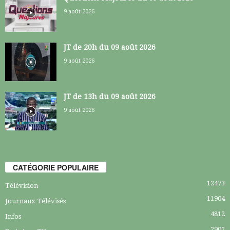
9 août 2026
JT de 20h du 09 août 2026
9 août 2026
JT de 13h du 09 août 2026
9 août 2026
CATÉGORIE POPULAIRE
12473
Télévision
11904
Journaux Télévisés
4812
Infos
2902