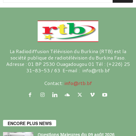
La Radiodiffusion Télévision du Burkina (RTB) est la
société publique de radiotélévision du Burkina Faso.
Adresse : 01 BP 2530 Ouagadougou 01 Tél : (+226) 25
31-83-53 / 63 E-mail : info@rtb.bf
Contact:
info@rtb.bf
ENCORE PLUS NEWS
Questions Majeures du 09 août 2026