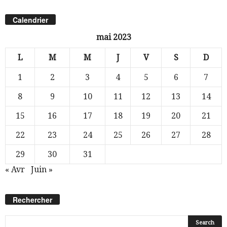
Calendrier
mai 2023
L
M
M
J
V
S
D
1
2
3
4
5
6
7
8
9
10
11
12
13
14
15
16
17
18
19
20
21
22
23
24
25
26
27
28
29
30
31
« Avr
Juin »
Rechercher