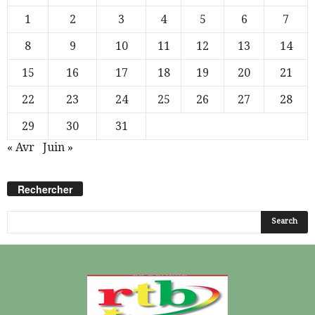
1
2
3
4
5
6
7
8
9
10
11
12
13
14
15
16
17
18
19
20
21
22
23
24
25
26
27
28
29
30
31
« Avr
Juin »
Rechercher