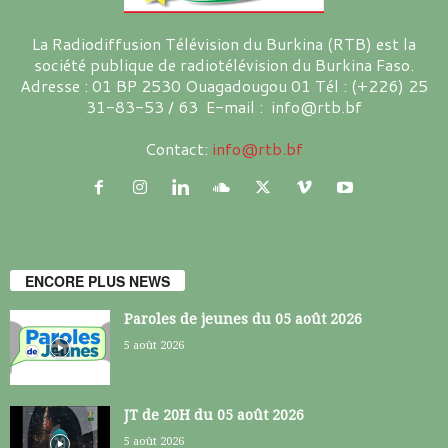
La Radiodiffusion Télévision du Burkina (RTB) est la
société publique de radiotélévision du Burkina Faso.
Adresse : 01 BP 2530 Ouagadougou 01 Tél : (+226) 25
31-83-53 / 63 E-mail : info@rtb.bf
Contact:
info@rtb.bf
ENCORE PLUS NEWS
Paroles de jeunes du 05 août 2026
5 août 2026
JT de 20H du 05 août 2026
5 août 2026